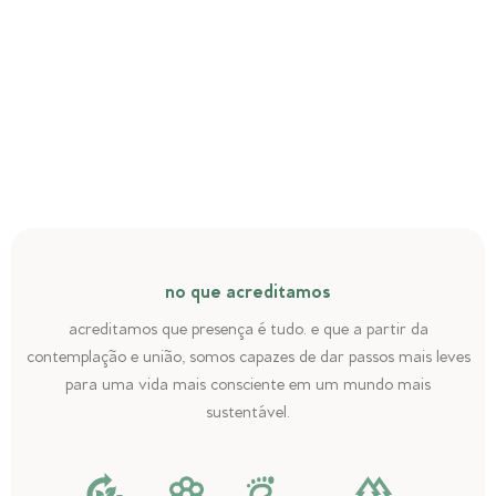
no que acreditamos
acreditamos que presença é tudo. e que a partir da
contemplação e união, somos capazes de dar passos mais leves
para uma vida mais consciente em um mundo mais
sustentável.