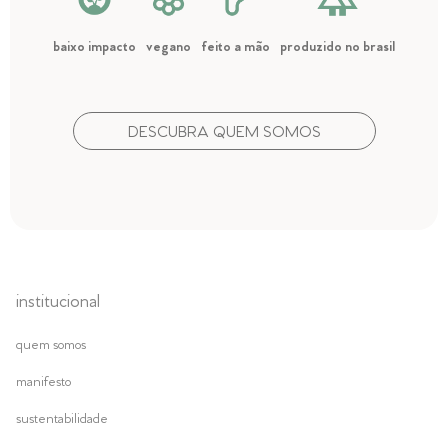
baixo impacto
vegano
feito a mão
produzido no brasil
DESCUBRA QUEM SOMOS
institucional
quem somos
manifesto
sustentabilidade