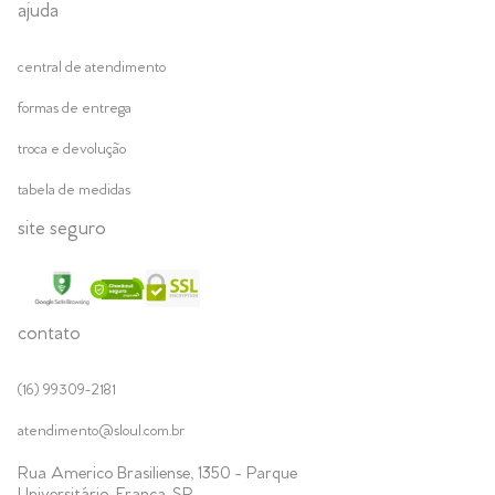
ajuda
central de atendimento
formas de entrega
troca e devolução
tabela de medidas
site seguro
contato
(16) 99309-2181
atendimento@sloul.com.br
Rua Americo Brasiliense, 1350 - Parque