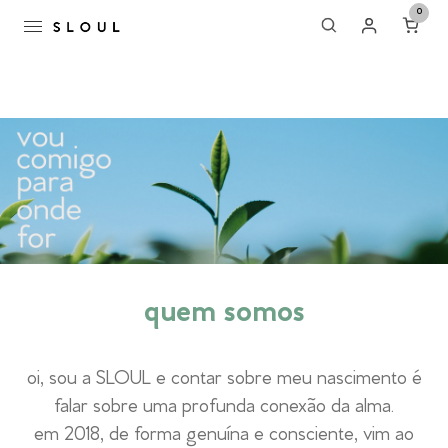
0
quem somos
oi, sou a SLOUL e contar sobre meu nascimento é
falar sobre uma profunda conexão da alma.
em 2018, de forma genuína e consciente, vim ao