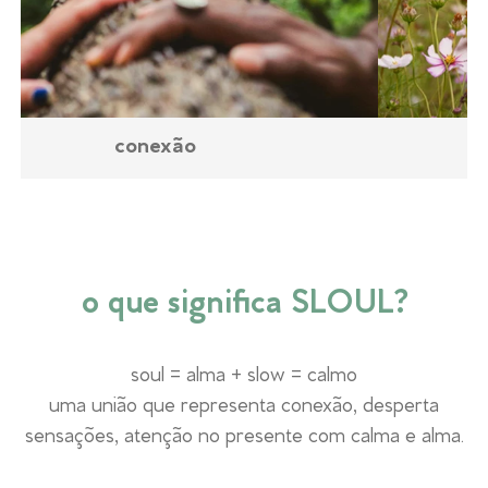
conexão
o que significa SLOUL?
soul = alma + slow = calmo
uma união que representa conexão, desperta
sensações, atenção no presente com calma e alma.