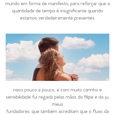
mundo em forma de manifesto, para reforçar que a
quantidade de tempo é insignificante quando
estamos verdadeiramente presentes.
nasci pouco a pouco, e com muito carinho e
sensibilidade fui regada pelas mãos do filipe e da ju,
meus
fundadores. que também acreditam que o fluxo da