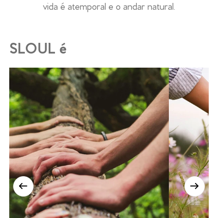
vida é atemporal e o andar natural.
SLOUL é