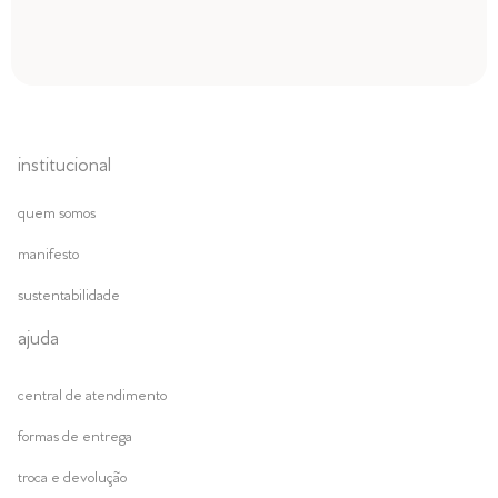
institucional
quem somos
manifesto
sustentabilidade
ajuda
central de atendimento
formas de entrega
troca e devolução