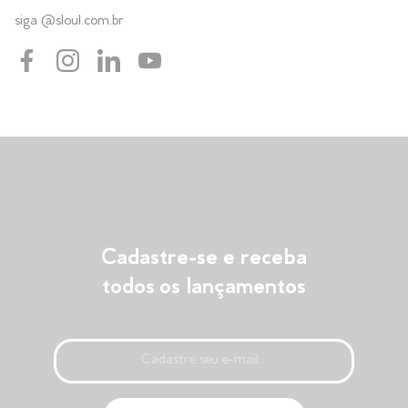
siga @sloul.com.br
Cadastre-se e receba
todos os lançamentos