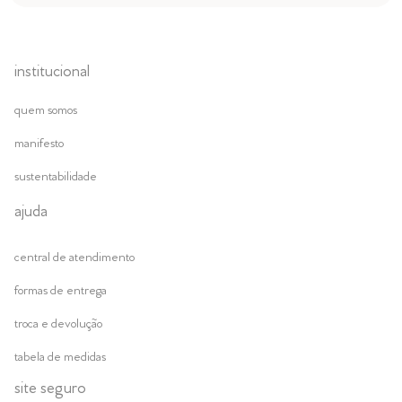
institucional
quem somos
manifesto
sustentabilidade
ajuda
central de atendimento
formas de entrega
troca e devolução
tabela de medidas
site seguro