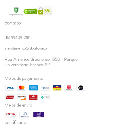
contato
(16) 99309-2181
atendimento@sloul.com.br
Rua Americo Brasiliense, 1350 - Parque
Universitário, Franca-SP
Meios de pagamento
Meios de envio
certificados