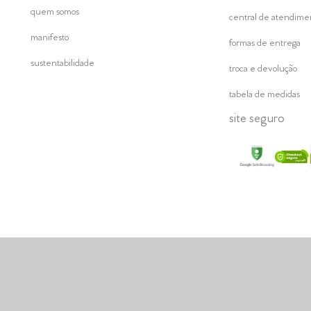
quem somos
central de atendime
manifesto
formas de entrega
sustentabilidade
troca e devolução
tabela de medidas
site seguro