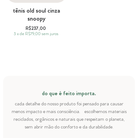
tênis old soul cinza
snoopy
R$237,00
3
x
de
R$79,00
sem juros
do que é feito importa.
cada detalhe do nosso produto foi pensado para causar
menos impacto e mais consciência. escolhemos materiais
reciclados, orgânicos e naturais que respeitam o planeta,
sem abrir mão do conforto e da durabilidade.