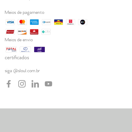
Meios de pagamento
Meios de envio
certificados
siga @sloul.com.br