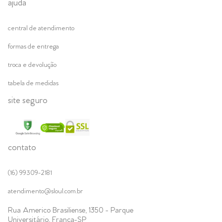
ajuda
central de atendimento
formas de entrega
troca e devolução
tabela de medidas
site seguro
contato
(16) 99309-2181
atendimento@sloul.com.br
Rua Americo Brasiliense, 1350 - Parque
Universitário, Franca-SP