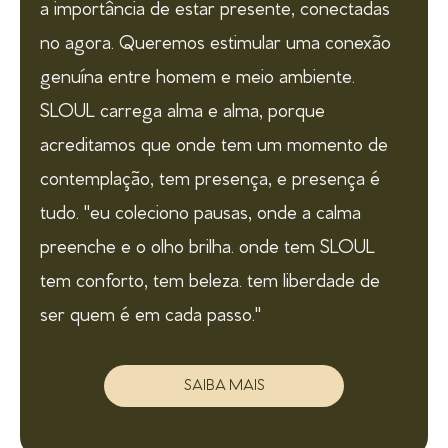
a importância de estar presente, conectadas
no agora. Queremos estimular uma conexão
genuína entre homem e meio ambiente.
SLOUL carrega alma e alma, porque
acreditamos que onde tem um momento de
contemplação, tem presença, e presença é
tudo. ''eu coleciono pausas, onde a calma
preenche e o olho brilha. onde tem SLOUL
tem conforto, tem beleza. tem liberdade de
ser quem é em cada passo.''
SAIBA MAIS