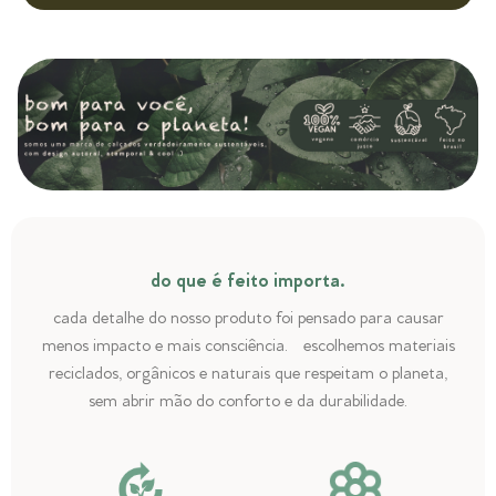
do que é feito importa.
cada detalhe do nosso produto foi pensado para causar
menos impacto e mais consciência. escolhemos materiais
reciclados, orgânicos e naturais que respeitam o planeta,
sem abrir mão do conforto e da durabilidade.