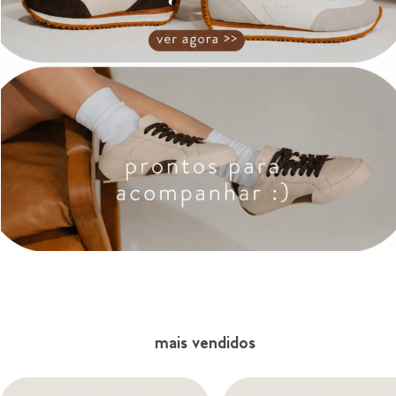
mais vendidos