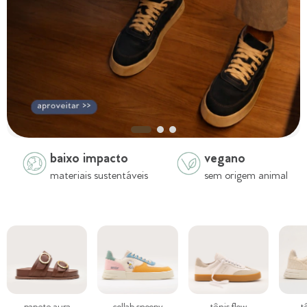
baixo impacto
vegano
materiais sustentáveis
sem origem animal