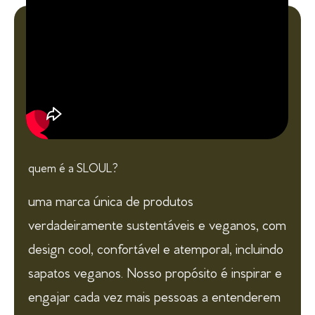
quem é a SLOUL?
uma marca única de produtos
verdadeiramente sustentáveis e veganos, com
design cool, confortável e atemporal, incluindo
sapatos veganos. Nosso propósito é inspirar e
engajar cada vez mais pessoas a entenderem