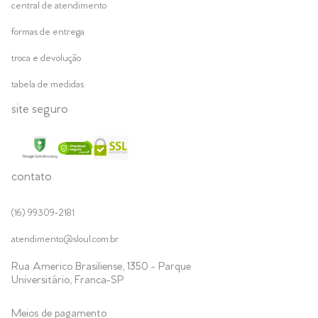
central de atendimento
formas de entrega
troca e devolução
tabela de medidas
site seguro
contato
(16) 99309-2181
atendimento@sloul.com.br
Rua Americo Brasiliense, 1350 - Parque
Universitário, Franca-SP
Meios de pagamento