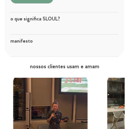
o que significa SLOUL?
manifesto
nossos clientes usam e amam