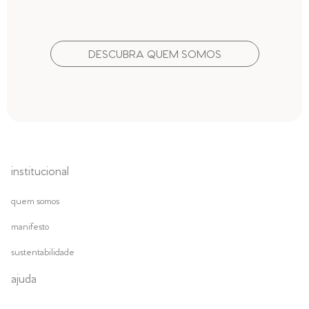
DESCUBRA QUEM SOMOS
institucional
quem somos
manifesto
sustentabilidade
ajuda