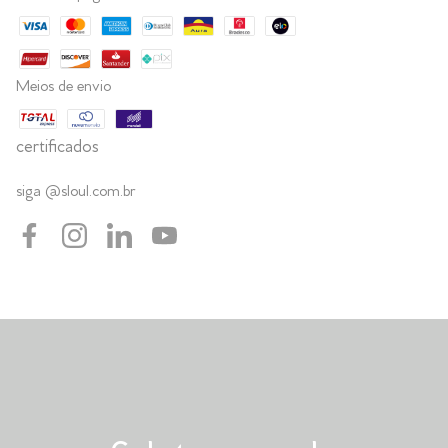
Meios de envio
certificados
siga @sloul.com.br