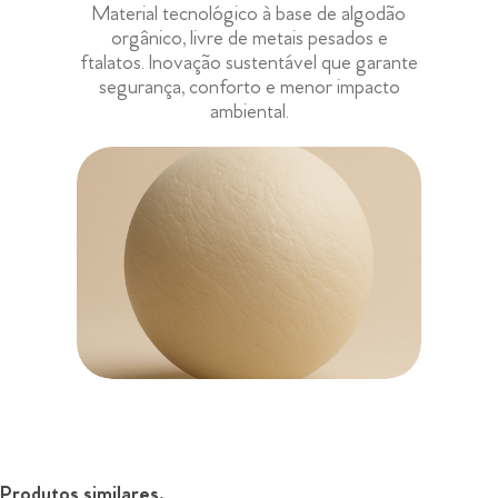
Material tecnológico à base de algodão
orgânico, livre de metais pesados e
ftalatos. Inovação sustentável que garante
segurança, conforto e menor impacto
ambiental.
Produtos similares.