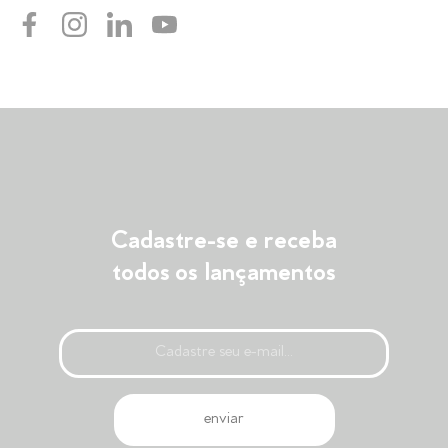
Cadastre-se e receba
todos os lançamentos