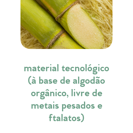
material tecnológico
(à base de algodão
orgânico, livre de
metais pesados e
ftalatos)