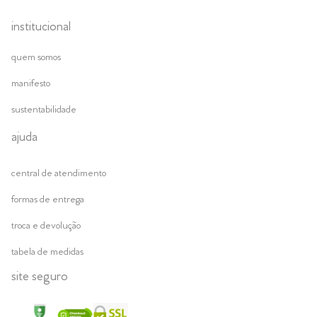
institucional
quem somos
manifesto
sustentabilidade
ajuda
central de atendimento
formas de entrega
troca e devolução
tabela de medidas
site seguro