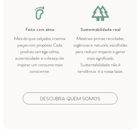
Feito com alma
Sustentabilidade real
Mais do que calçados, criamos
Matérias-primas recicladas,
peças com propósito. Cada
orgânicas e naturais, escolhidas
produto carrega calma,
para reduzir impacto e gerar
autenticidade e o desejo de
mais significado.
inspirar um consumo mais
Sustentabilidade não é
consciente.
tendência: é a nossa base.
DESCUBRA QUEM SOMOS