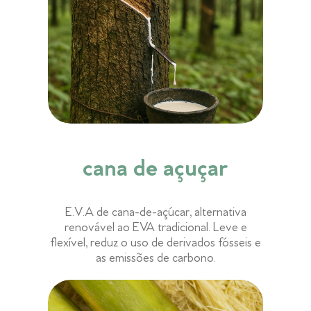
cana de açuçar
E.V.A de cana-de-açúcar, alternativa
renovável ao EVA tradicional. Leve e
flexível, reduz o uso de derivados fósseis e
as emissões de carbono.