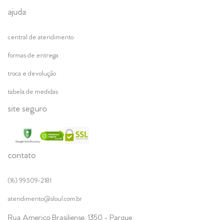
ajuda
central de atendimento
formas de entrega
troca e devolução
tabela de medidas
site seguro
contato
(16) 99309-2181
atendimento@sloul.com.br
Rua Americo Brasiliense, 1350 - Parque