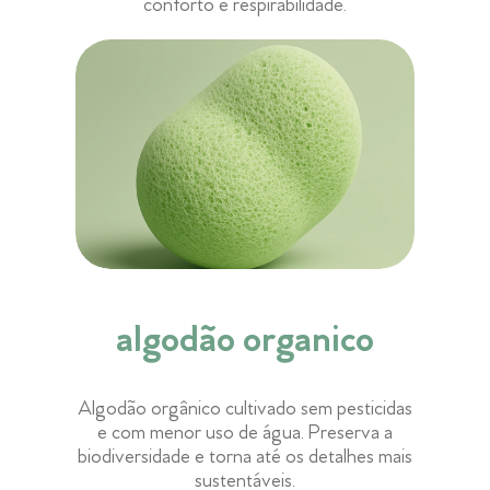
conforto e respirabilidade.
algodão organico
Algodão orgânico cultivado sem pesticidas
e com menor uso de água. Preserva a
biodiversidade e torna até os detalhes mais
sustentáveis.