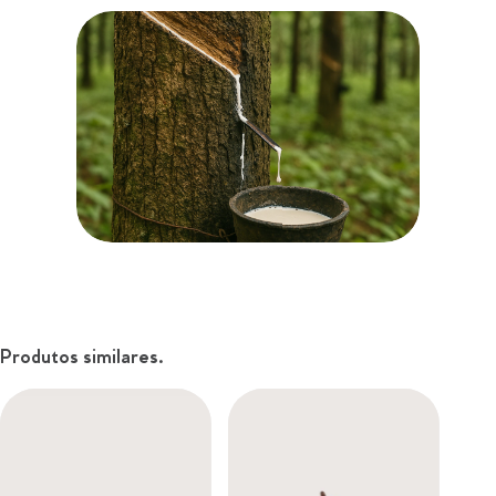
Produtos similares.