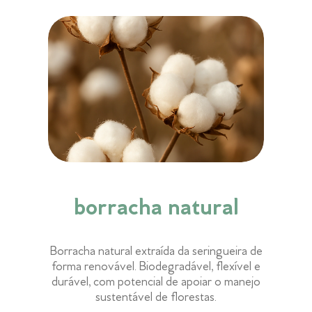
borracha natural
Borracha natural extraída da seringueira de
forma renovável. Biodegradável, flexível e
durável, com potencial de apoiar o manejo
sustentável de florestas.