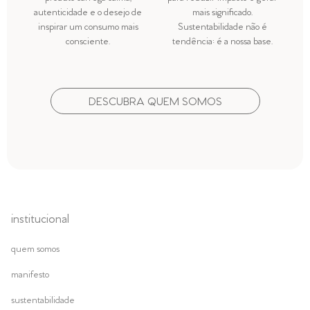
autenticidade e o desejo de
mais significado.
inspirar um consumo mais
Sustentabilidade não é
consciente.
tendência: é a nossa base.
DESCUBRA QUEM SOMOS
institucional
quem somos
manifesto
sustentabilidade