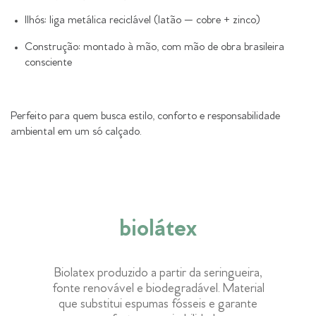
Ilhós: liga metálica reciclável (latão — cobre + zinco)
Construção: montado à mão, com mão de obra brasileira
consciente
Perfeito para quem busca estilo, conforto e responsabilidade
ambiental em um só calçado.
biolátex
Biolatex produzido a partir da seringueira,
fonte renovável e biodegradável. Material
que substitui espumas fósseis e garante