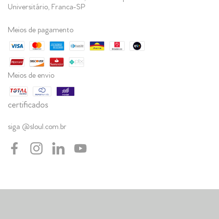
Universitário, Franca-SP
Meios de pagamento
Meios de envio
certificados
siga @sloul.com.br