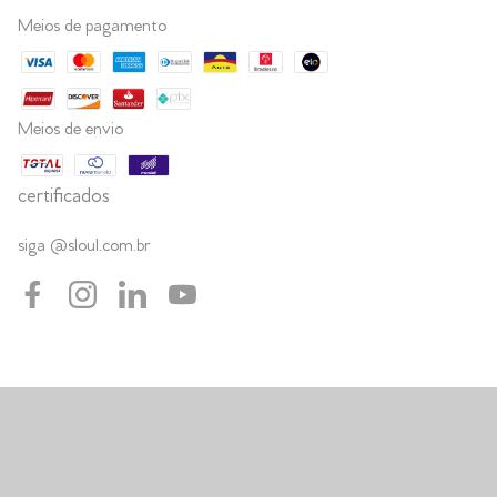
Meios de pagamento
Meios de envio
certificados
siga @sloul.com.br