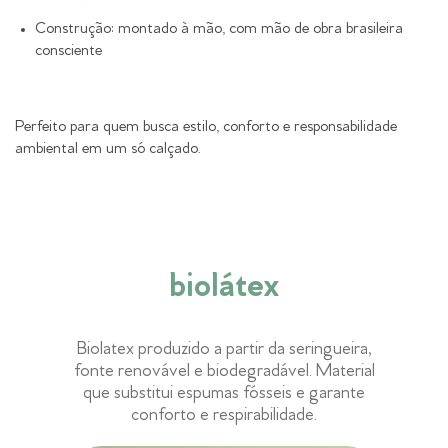
Construção: montado à mão, com mão de obra brasileira
consciente
Perfeito para quem busca estilo, conforto e responsabilidade
ambiental em um só calçado.
biolátex
Biolatex produzido a partir da seringueira,
fonte renovável e biodegradável. Material
que substitui espumas fósseis e garante
conforto e respirabilidade.