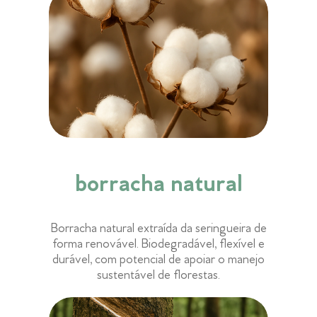
borracha natural
Borracha natural extraída da seringueira de
forma renovável. Biodegradável, flexível e
durável, com potencial de apoiar o manejo
sustentável de florestas.