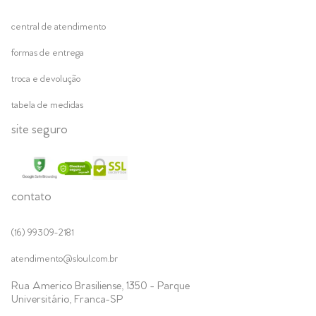
central de atendimento
formas de entrega
troca e devolução
tabela de medidas
site seguro
contato
(16) 99309-2181
atendimento@sloul.com.br
Rua Americo Brasiliense, 1350 - Parque
Universitário, Franca-SP