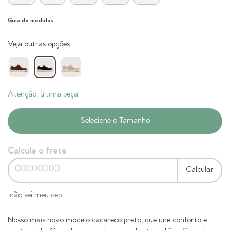
Guia de medidas
Veja outras opções
Atenção, última peça!
Calcule o frete
Calcular
não sei meu cep
Nosso mais novo modelo cacareco preto, que une conforto e