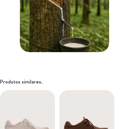
Produtos similares.