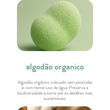
algodão organico
Algodão orgânico cultivado sem pesticidas
e com menor uso de água. Preserva a
biodiversidade e torna até os detalhes mais
sustentáveis.