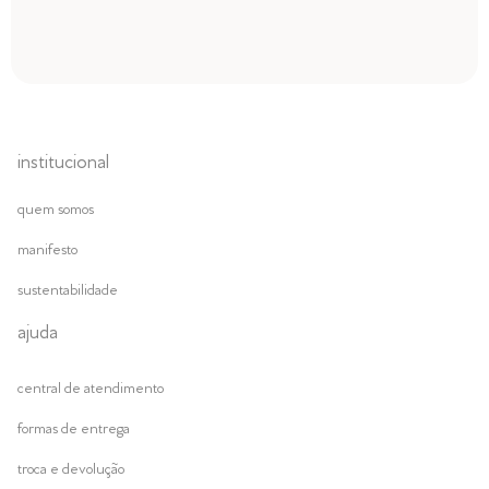
institucional
quem somos
manifesto
sustentabilidade
ajuda
central de atendimento
formas de entrega
troca e devolução